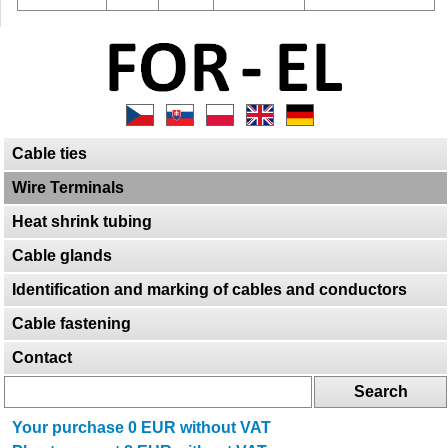
Cable ties
Wire Terminals
Heat shrink tubing
Cable glands
Identification and marking of cables and conductors
Cable fastening
Contact
Your purchase
0
EUR without VAT