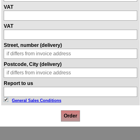
VAT
VAT
Street, number (delivery)
Postcode, City (delivery)
Report to us
General Sales Conditions