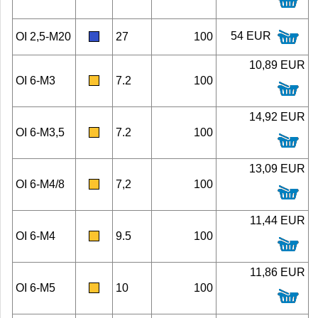
54 EUR
OI 2,5-M20
27
100
10,89 EUR
OI 6-M3
7.2
100
14,92 EUR
OI 6-M3,5
7.2
100
13,09 EUR
OI 6-M4/8
7,2
100
11,44 EUR
OI 6-M4
9.5
100
11,86 EUR
OI 6-M5
10
100