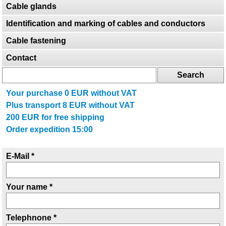
Cable glands
Identification and marking of cables and conductors
Cable fastening
Contact
Your purchase
0
EUR without VAT
Plus transport
8
EUR without VAT
200
EUR for free shipping
Order expedition 15:00
E-Mail *
Your name *
Telephnone *