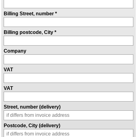
Billing Street, number *
Billing postcode, City *
Company
VAT
VAT
Street, number (delivery)
Postcode, City (delivery)