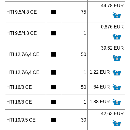
44,78 EUR
HTI 9,5/4,8 CE
75
0,876 EUR
HTI 9,5/4,8 CE
1
39,62 EUR
HTI 12,7/6,4 CE
50
1,22 EUR
HTI 12,7/6,4 CE
1
64 EUR
HTI 16/8 CE
50
1,88 EUR
HTI 16/8 CE
1
42,63 EUR
HTI 19/9,5 CE
30