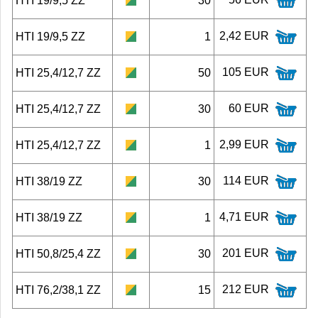
HTI 19/9,5 ZZ
30
2,42 EUR
HTI 19/9,5 ZZ
1
105 EUR
HTI 25,4/12,7 ZZ
50
60 EUR
HTI 25,4/12,7 ZZ
30
2,99 EUR
HTI 25,4/12,7 ZZ
1
114 EUR
HTI 38/19 ZZ
30
4,71 EUR
HTI 38/19 ZZ
1
201 EUR
HTI 50,8/25,4 ZZ
30
212 EUR
HTI 76,2/38,1 ZZ
15