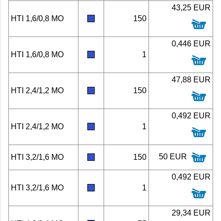
43,25 EUR
HTI 1,6/0,8 MO
150
0,446 EUR
HTI 1,6/0,8 MO
1
47,88 EUR
HTI 2,4/1,2 MO
150
0,492 EUR
HTI 2,4/1,2 MO
1
50 EUR
HTI 3,2/1,6 MO
150
0,492 EUR
HTI 3,2/1,6 MO
1
29,34 EUR