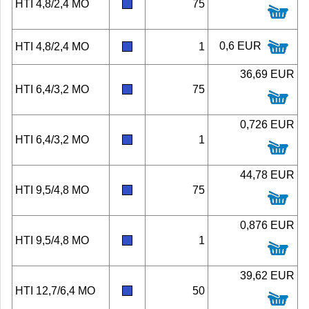
HTI 4,8/2,4 MO
75
0,6 EUR
HTI 4,8/2,4 MO
1
36,69 EUR
HTI 6,4/3,2 MO
75
0,726 EUR
HTI 6,4/3,2 MO
1
44,78 EUR
HTI 9,5/4,8 MO
75
0,876 EUR
HTI 9,5/4,8 MO
1
39,62 EUR
HTI 12,7/6,4 MO
50