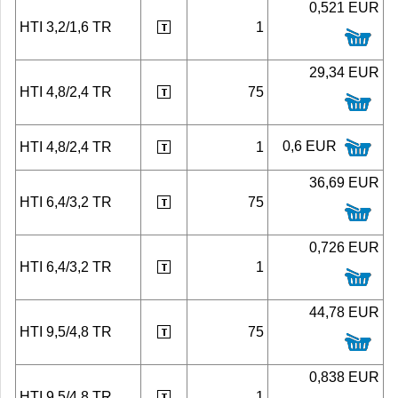
0,521 EUR
HTI 3,2/1,6 TR
1
29,34 EUR
HTI 4,8/2,4 TR
75
0,6 EUR
HTI 4,8/2,4 TR
1
36,69 EUR
HTI 6,4/3,2 TR
75
0,726 EUR
HTI 6,4/3,2 TR
1
44,78 EUR
HTI 9,5/4,8 TR
75
0,838 EUR
HTI 9,5/4,8 TR
1