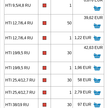
0,876 EUR
HTI 9,5/4,8 RU
1
39,62 EUR
HTI 12,7/6,4 RU
50
1,22 EUR
HTI 12,7/6,4 RU
1
42,63 EUR
HTI 19/9,5 RU
30
1,96 EUR
HTI 19/9,5 RU
1
58 EUR
HTI 25,4/12,7 RU
30
2,79 EUR
HTI 25,4/12,7 RU
1
97 EUR
HTI 38/19 RU
30