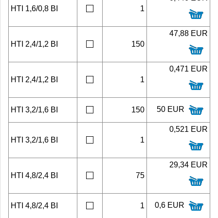
HTI 1,6/0,8 BI
1
47,88 EUR
HTI 2,4/1,2 BI
150
0,471 EUR
HTI 2,4/1,2 BI
1
50 EUR
HTI 3,2/1,6 BI
150
0,521 EUR
HTI 3,2/1,6 BI
1
29,34 EUR
HTI 4,8/2,4 BI
75
0,6 EUR
HTI 4,8/2,4 BI
1