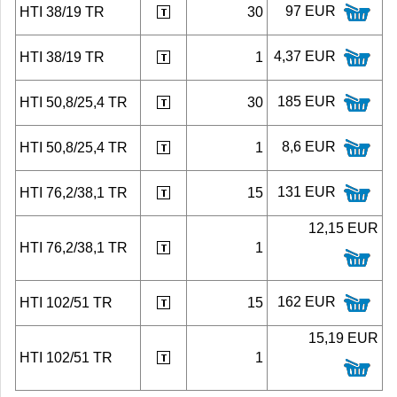
97 EUR
HTI 38/19 TR
30
4,37 EUR
HTI 38/19 TR
1
185 EUR
HTI 50,8/25,4 TR
30
8,6 EUR
HTI 50,8/25,4 TR
1
131 EUR
HTI 76,2/38,1 TR
15
12,15 EUR
HTI 76,2/38,1 TR
1
162 EUR
HTI 102/51 TR
15
15,19 EUR
HTI 102/51 TR
1