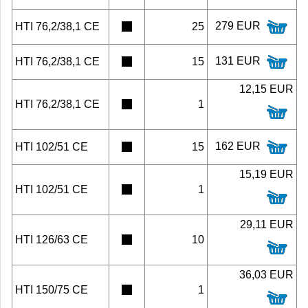
279 EUR
HTI 76,2/38,1 CE
25
131 EUR
HTI 76,2/38,1 CE
15
12,15 EUR
HTI 76,2/38,1 CE
1
162 EUR
HTI 102/51 CE
15
15,19 EUR
HTI 102/51 CE
1
29,11 EUR
HTI 126/63 CE
10
36,03 EUR
HTI 150/75 CE
1