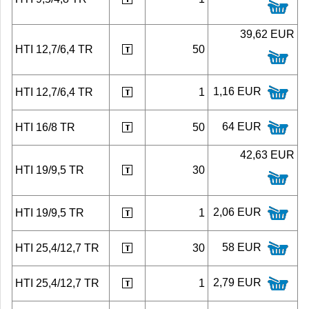
39,62 EUR
HTI 12,7/6,4 TR
50
1,16 EUR
HTI 12,7/6,4 TR
1
64 EUR
HTI 16/8 TR
50
42,63 EUR
HTI 19/9,5 TR
30
2,06 EUR
HTI 19/9,5 TR
1
58 EUR
HTI 25,4/12,7 TR
30
2,79 EUR
HTI 25,4/12,7 TR
1