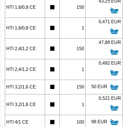
43,25 EUR
HTI 1,6/0,8 CE
150
0,471 EUR
HTI 1,6/0,8 CE
1
47,88 EUR
HTI 2,4/1,2 CE
150
0,492 EUR
HTI 2,4/1,2 CE
1
50 EUR
HTI 3,2/1,6 CE
150
0,521 EUR
HTI 3,2/1,6 CE
1
98 EUR
HTI 4/1 CE
100