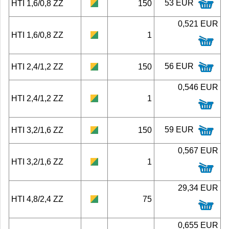
53 EUR
HTI 1,6/0,8 ZZ
150
0,521 EUR
HTI 1,6/0,8 ZZ
1
56 EUR
HTI 2,4/1,2 ZZ
150
0,546 EUR
HTI 2,4/1,2 ZZ
1
59 EUR
HTI 3,2/1,6 ZZ
150
0,567 EUR
HTI 3,2/1,6 ZZ
1
29,34 EUR
HTI 4,8/2,4 ZZ
75
0,655 EUR