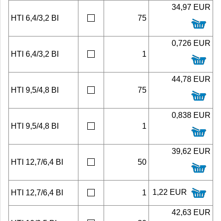
34,97 EUR
HTI 6,4/3,2 BI
75
0,726 EUR
HTI 6,4/3,2 BI
1
44,78 EUR
HTI 9,5/4,8 BI
75
0,838 EUR
HTI 9,5/4,8 BI
1
39,62 EUR
HTI 12,7/6,4 BI
50
1,22 EUR
HTI 12,7/6,4 BI
1
42,63 EUR