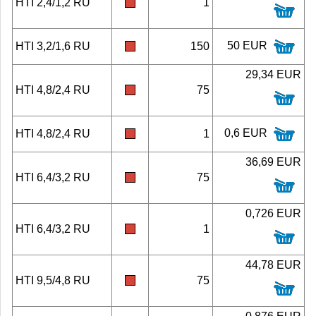
HTI 2,4/1,2 RU
1
50 EUR
HTI 3,2/1,6 RU
150
29,34 EUR
HTI 4,8/2,4 RU
75
0,6 EUR
HTI 4,8/2,4 RU
1
36,69 EUR
HTI 6,4/3,2 RU
75
0,726 EUR
HTI 6,4/3,2 RU
1
44,78 EUR
HTI 9,5/4,8 RU
75