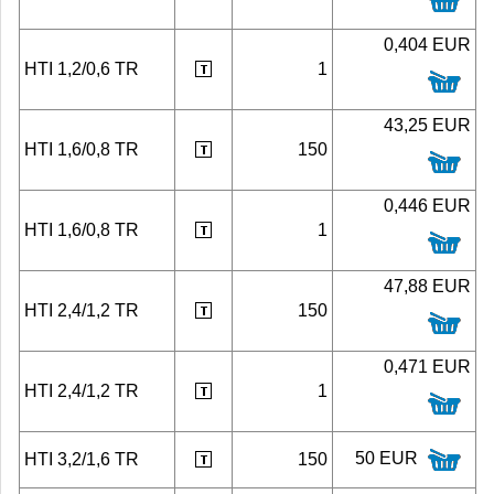
0,404 EUR
HTI 1,2/0,6 TR
1
43,25 EUR
HTI 1,6/0,8 TR
150
0,446 EUR
HTI 1,6/0,8 TR
1
47,88 EUR
HTI 2,4/1,2 TR
150
0,471 EUR
HTI 2,4/1,2 TR
1
50 EUR
HTI 3,2/1,6 TR
150