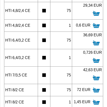
29,34 EUR
HTI 4,8/2,4 CE
75
0,6 EUR
HTI 4,8/2,4 CE
1
36,69 EUR
HTI 6,4/3,2 CE
75
0,726 EUR
HTI 6,4/3,2 CE
1
42,63 EUR
HTI 7/3,5 CE
75
72 EUR
HTI 8/2 CE
75
1,45 EUR
HTI 8/2 CE
1