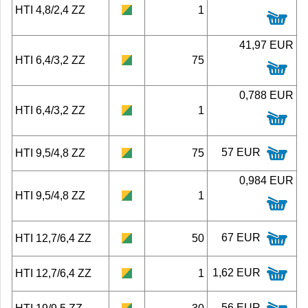
HTI 4,8/2,4 ZZ
1
41,97 EUR
HTI 6,4/3,2 ZZ
75
0,788 EUR
HTI 6,4/3,2 ZZ
1
57 EUR
HTI 9,5/4,8 ZZ
75
0,984 EUR
HTI 9,5/4,8 ZZ
1
67 EUR
HTI 12,7/6,4 ZZ
50
1,62 EUR
HTI 12,7/6,4 ZZ
1
56 EUR