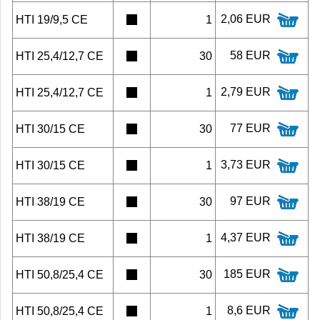
2,06 EUR
HTI 19/9,5 CE
1
58 EUR
HTI 25,4/12,7 CE
30
2,79 EUR
HTI 25,4/12,7 CE
1
77 EUR
HTI 30/15 CE
30
3,73 EUR
HTI 30/15 CE
1
97 EUR
HTI 38/19 CE
30
4,37 EUR
HTI 38/19 CE
1
185 EUR
HTI 50,8/25,4 CE
30
8,6 EUR
HTI 50,8/25,4 CE
1